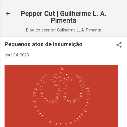
Pular para o conteúdo principal
Pepper Cut | Guilherme L. A.
Pimenta
Blog do escritor Guilherme L. A. Pimenta
Pequenos atos de insurreição
abril 04, 2023