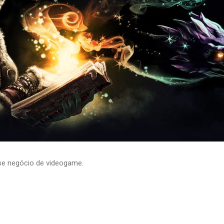
se negócio de videogame.