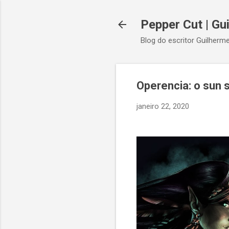
Pepper Cut | Gu
Blog do escritor Guilherme
Operencia: o sun 
janeiro 22, 2020