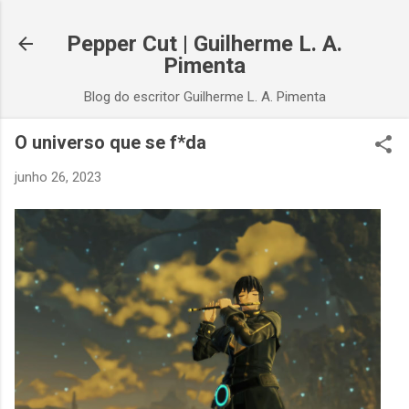
Pular para o conteúdo principal
Pepper Cut | Guilherme L. A.
Pimenta
Blog do escritor Guilherme L. A. Pimenta
O universo que se f*da
junho 26, 2023