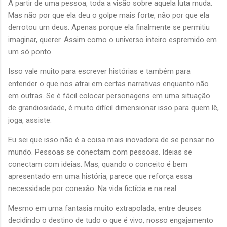
A partir de uma pessoa, toda a visão sobre aquela luta muda.
Mas não por que ela deu o golpe mais forte, não por que ela
derrotou um deus. Apenas porque ela finalmente se permitiu
imaginar, querer. Assim como o universo inteiro espremido em
um só ponto.
Isso vale muito para escrever histórias e também para
entender o que nos atrai em certas narrativas enquanto não
em outras. Se é fácil colocar personagens em uma situação
de grandiosidade, é muito difícil dimensionar isso para quem lê,
joga, assiste.
Eu sei que isso não é a coisa mais inovadora de se pensar no
mundo. Pessoas se conectam com pessoas. Ideias se
conectam com ideias. Mas, quando o conceito é bem
apresentado em uma história, parece que reforça essa
necessidade por conexão. Na vida fictícia e na real.
Mesmo em uma fantasia muito extrapolada, entre deuses
decidindo o destino de tudo o que é vivo, nosso engajamento