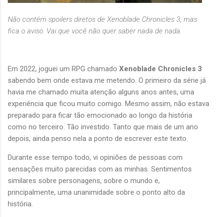
Não contém spoilers diretos de Xenoblade Chronicles 3, mas
fica o aviso. Vai que você não quer saber nada de nada.
Em 2022, joguei um RPG chamado
Xenoblade Chronicles 3
sabendo bem onde estava me metendo. O primeiro da série já
havia me chamado muita atenção alguns anos antes, uma
experiência que ficou muito comigo. Mesmo assim, não estava
preparado para ficar tão emocionado ao longo da história
como no terceiro. Tão investido. Tanto que mais de um ano
depois, ainda penso nela a ponto de escrever este texto.
Durante esse tempo todo, vi opiniões de pessoas com
sensações muito parecidas com as minhas. Sentimentos
similares sobre personagens, sobre o mundo e,
principalmente, uma unanimidade sobre o ponto alto da
história.