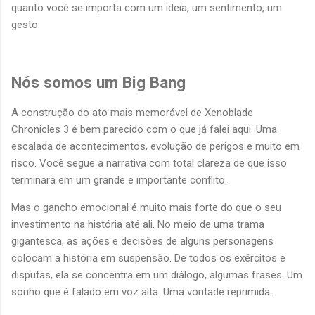
quanto você se importa com um ideia, um sentimento, um
gesto.
Nós somos um Big Bang
A construção do ato mais memorável de Xenoblade
Chronicles 3 é bem parecido com o que já falei aqui. Uma
escalada de acontecimentos, evolução de perigos e muito em
risco. Você segue a narrativa com total clareza de que isso
terminará em um grande e importante conflito.
Mas o gancho emocional é muito mais forte do que o seu
investimento na história até ali. No meio de uma trama
gigantesca, as ações e decisões de alguns personagens
colocam a história em suspensão. De todos os exércitos e
disputas, ela se concentra em um diálogo, algumas frases. Um
sonho que é falado em voz alta. Uma vontade reprimida.