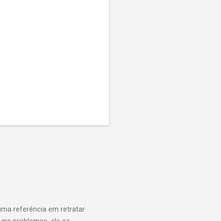
ma referência em retratar